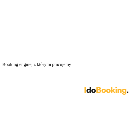
Booking engine, z którymi pracujemy